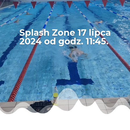
Splash Zone 17 lipca
2024 od godz. 11:45.