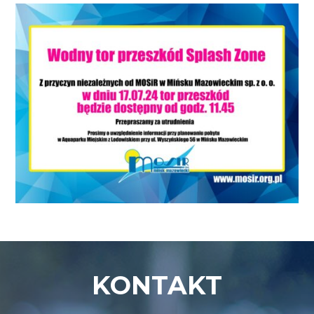
KONTAKT