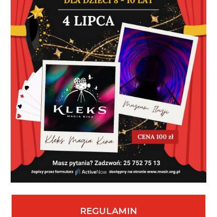
REGULAMIN