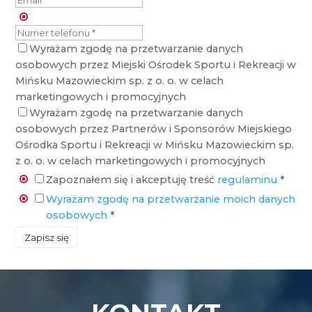
Wyrażam zgodę na przetwarzanie danych
osobowych przez Miejski Ośrodek Sportu i Rekreacji w
Mińsku Mazowieckim sp. z o. o. w celach
marketingowych i promocyjnych
Wyrażam zgodę na przetwarzanie danych
osobowych przez Partnerów i Sponsorów Miejskiego
Ośrodka Sportu i Rekreacji w Mińsku Mazowieckim sp.
z o. o. w celach marketingowych i promocyjnych
Zapoznałem się i akceptuję treść
regulaminu
*
Wyrażam zgodę na przetwarzanie moich danych
osobowych
*
Zapisz się