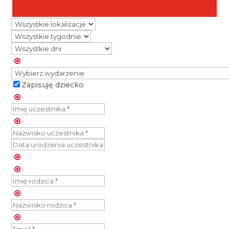
Zapisuję dziecko